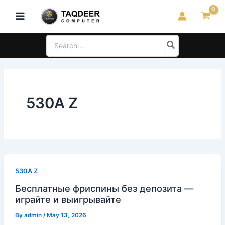
Skip
to
content
Search
for:
530A Z
530A Z
Бесплатные фриспины без депозита —
играйте и выигрывайте
By
admin
/
May 13, 2026