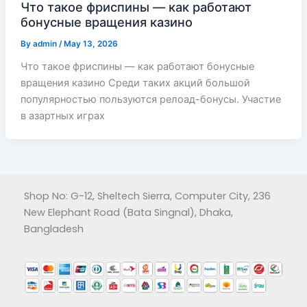
Что такое фриспины — как работают
бонусные вращения казино
By
admin
/
May 13, 2026
Что такое фриспины — как работают бонусные
вращения казино Среди таких акций большой
популярностью пользуются релоад-бонусы. Участие
в азартных играх
Shop No: G-12, Sheltech Sierra, Computer City, 236
New Elephant Road (Bata Singnal), Dhaka,
Bangladesh