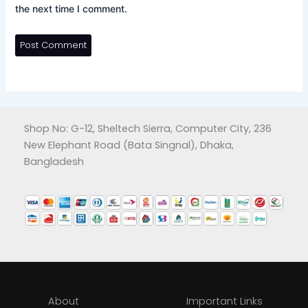
the next time I comment.
Shop No: G-12, Sheltech Sierra, Computer City, 236
New Elephant Road (Bata Singnal), Dhaka,
Bangladesh
About
Important Links