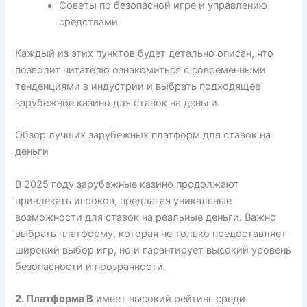
Советы по безопасной игре и управлению
средствами
Каждый из этих пунктов будет детально описан, что
позволит читателю ознакомиться с современными
тенденциями в индустрии и выбрать подходящее
зарубежное казино для ставок на деньги.
Обзор лучших зарубежных платформ для ставок на
деньги
В 2025 году зарубежные казино продолжают
привлекать игроков, предлагая уникальные
возможности для ставок на реальные деньги. Важно
выбрать платформу, которая не только предоставляет
широкий выбор игр, но и гарантирует высокий уровень
безопасности и прозрачности.
2. Платформа B
имеет высокий рейтинг среди