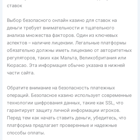
ставок
Выбор безопасного онлайн казино для ставок на
деньги требует внимательности и тщательного
анализа множества факторов. Один из ключевых
аспектов – наличие лицензии. Легальные платформы
обязательно должны иметь лицензию от авторитетных
регуляторов, таких как Мальта, Великобритания или
Кюрасао. Эта информация обычно указана в нижней
части сайта.
Обратите внимание на безопасность платежных
операций. Безопасное казино использует современные
технологии шифрования данных, такие как SSL, что
гарантирует защиту личной информации игроков.
Перед тем как начать ставить деньги, убедитесь, что
платформа предлагает проверенные и надежные
способы оплаты.